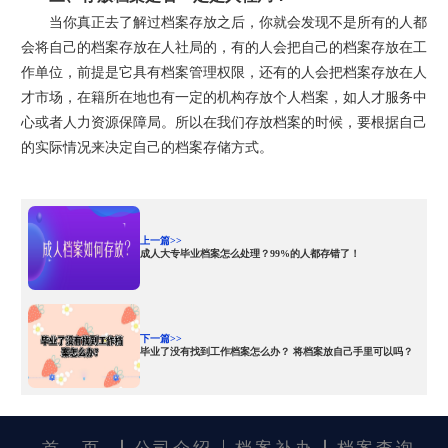
当你真正去了解过档案存放之后，你就会发现不是所有的人都
会将自己的档案存放在人社局的，有的人会把自己的档案存放在工
作单位，前提是它具有档案管理权限，还有的人会把档案存放在人
才市场，在籍所在地也有一定的机构存放个人档案，如人才服务中
心或者人力资源保障局。所以在我们存放档案的时候，要根据自己
的实际情况来决定自己的档案存储方式。
上一篇>>
成人大专毕业档案怎么处理？99%的人都存错了！
下一篇>>
毕业了没有找到工作档案怎么办？ 将档案放自己手里可以吗？