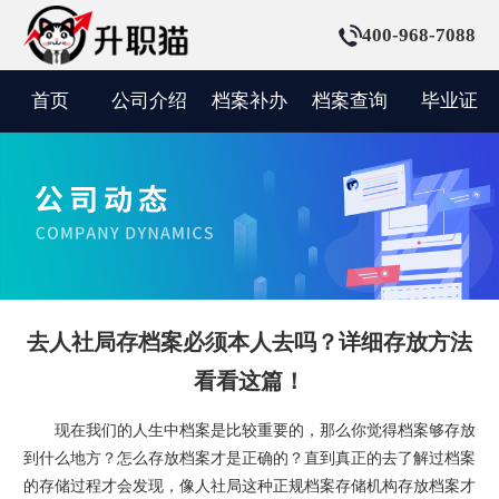
400-968-7088
首页
公司介绍
档案补办
档案查询
毕业证
去人社局存档案必须本人去吗？详细存放方法
看看这篇！
现在我们的人生中档案是比较重要的，那么你觉得档案够存放
到什么地方？怎么存放档案才是正确的？直到真正的去了解过档案
的存储过程才会发现，像人社局这种正规档案存储机构存放档案才