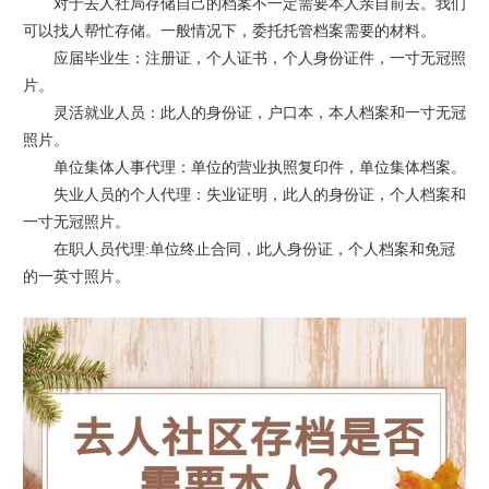
对于去人社局存储自己的档案不一定需要本人亲自前去。我们
可以找人帮忙存储。一般情况下，委托托管档案需要的材料。
应届毕业生：注册证，个人证书，个人身份证件，一寸无冠照
片。
灵活就业人员：此人的身份证，户口本，本人档案和一寸无冠
照片。
单位集体人事代理：单位的营业执照复印件，单位集体档案。
失业人员的个人代理：失业证明，此人的身份证，个人档案和
一寸无冠照片。
在职人员代理:单位终止合同，此人身份证，个人档案和免冠
的一英寸照片。