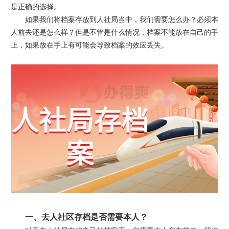
是正确的选择。
如果我们将档案存放到人社局当中，我们需要怎么办？必须本
人前去还是怎么样？但是不管是什么情况，档案不能放在自己的手
上，如果放在手上有可能会导致档案的效应丢失。
一、去人社区存档是否需要本人？