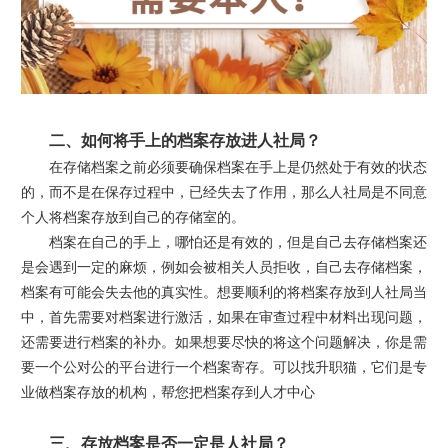
二、如何将手上的档案存放进人社局？
在存储档案之前必须要确保档案在手上是仍然处于有效的状态
的，而不是在保存过程中，已经失去了作用，那么人社局是不同意
个人将档案存放到自己的存储室的。
档案在自己的手上，哪怕还是有效的，但是自己去存储档案还
是会遇到一定的麻烦，例如会被相关人员拒收，自己去存储档案，
档案有可能会失去他的真实性。想要顺利的将档案存放到人社局当
中，首先需要对档案进行激活，如果在审查过程中材料出现问题，
还需要进行档案的补办。如果想要尽快的将这个问题解决，你是需
要一个公对公的平台进行一个档案寄存。可以找升职猫，它们是专
业做档案存放的机构，帮您把档案存到人才中心
三、存放档案是否一定是人社局？